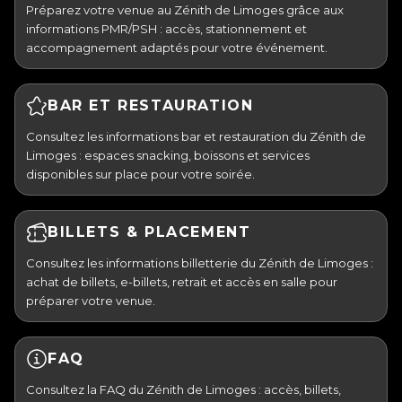
Préparez votre venue au Zénith de Limoges grâce aux
informations PMR/PSH : accès, stationnement et
accompagnement adaptés pour votre événement.
BAR ET RESTAURATION
Consultez les informations bar et restauration du Zénith de
Limoges : espaces snacking, boissons et services
disponibles sur place pour votre soirée.
BILLETS & PLACEMENT
Consultez les informations billetterie du Zénith de Limoges :
achat de billets, e-billets, retrait et accès en salle pour
préparer votre venue.
FAQ
Consultez la FAQ du Zénith de Limoges : accès, billets,