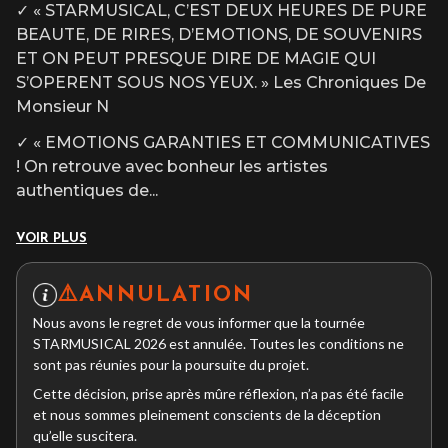
✓ « STARMUSICAL, C’EST DEUX HEURES DE PURE
BEAUTE, DE RIRES, D’EMOTIONS, DE SOUVENIRS
ET ON PEUT PRESQUE DIRE DE MAGIE QUI
S’OPERENT SOUS NOS YEUX. » Les Chroniques De
Monsieur N
✓ « EMOTIONS GARANTIES ET COMMUNICATIVES
! On retrouve avec bonheur les artistes
authentiques de
...
VOIR PLUS
⚠️ANNULATION
Nous avons le regret de vous informer que la tournée
STARMUSICAL 2026 est annulée. Toutes les conditions ne
sont pas réunies pour la poursuite du projet.
Cette décision, prise après mûre réflexion, n’a pas été facile
et nous sommes pleinement conscients de la déception
qu’elle suscitera.