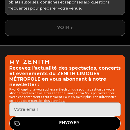
objets autorisés, consignes et réponses aux questions
fréquentes pour préparer votre venue.
VOIR +
MY ZENITH
Recevez l’actualité des spectacles, concerts
et événements du ZENITH LIMOGES
MÉTROPOLE en vous abonnant à notre
newsletter :
Rivaj Group traite votre adresse électronique pour la gestion de votre
abonnement à la newsletter zenithdelimoges.com. Vous pouvez retirer
votre consentement à tout moment. Pour en savoir plus, consultez notre
politique de protection des données.