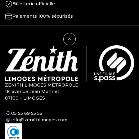
Billetterie officielle
Paiements 100% sécurisés
ZENITH LIMOGES METROPOLE
16, avenue Jean Monnet
87100 – LIMOGES
05 55 69 55 55
info@zenithlimoges.com