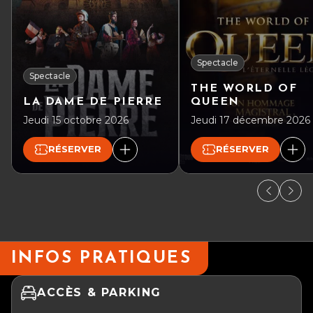
Spectacle
Spectacle
THE WORLD OF
LA DAME DE PIERRE
QUEEN
Jeudi 15 octobre 2026
Jeudi 17 décembre 2026
RÉSERVER
RÉSERVER
INFOS PRATIQUES
ACCÈS & PARKING