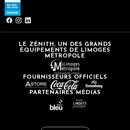
LE ZÉNITH, UN DES GRANDS
ÉQUIPEMENTS DE LIMOGES
MÉTROPOLE
FOURNISSEURS OFFICIELS
PARTENAIRES MÉDIAS