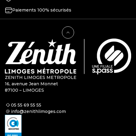
Paiements 100% sécurisés
ZENITH LIMOGES METROPOLE
16, avenue Jean Monnet
87100 – LIMOGES
05 55 69 55 55
info@zenithlimoges.com