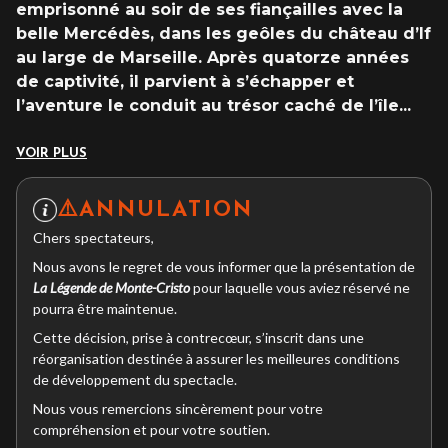
emprisonné au soir de ses fiançailles avec la
belle Mercédès, dans les geôles du château d’If
au large de Marseille. Après quatorze années
de captivité, il parvient à s’échapper et
l’aventure le conduit au trésor caché de l’île
...
VOIR PLUS
⚠️ANNULATION
Chers spectateurs,
Nous avons le regret de vous informer que la présentation de
La Légende de Monte-Cristo
pour laquelle vous aviez réservé ne
pourra être maintenue.
Cette décision, prise à contrecœur, s’inscrit dans une
réorganisation destinée à assurer les meilleures conditions
de développement du spectacle.
Nous vous remercions sincèrement pour votre
compréhension et pour votre soutien.