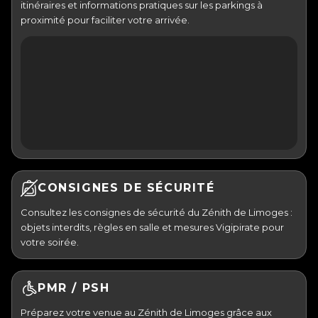
itinéraires et informations pratiques sur les parkings à
proximité pour faciliter votre arrivée.
CONSIGNES DE SÉCURITÉ
Consultez les consignes de sécurité du Zénith de Limoges :
objets interdits, règles en salle et mesures Vigipirate pour
votre soirée.
PMR / PSH
Préparez votre venue au Zénith de Limoges grâce aux