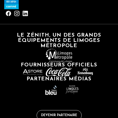
LE ZÉNITH, UN DES GRANDS
ÉQUIPEMENTS DE LIMOGES
MÉTROPOLE
FOURNISSEURS OFFICIELS
PARTENAIRES MÉDIAS
DEVENIR PARTENAIRE