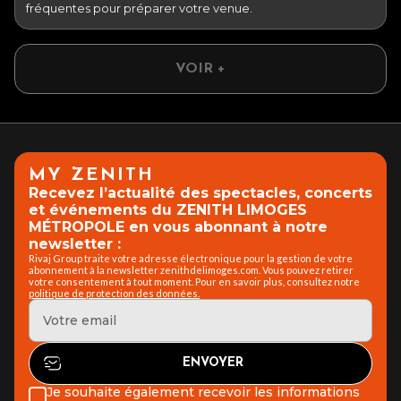
fréquentes pour préparer votre venue.
VOIR +
MY ZENITH
Recevez l’actualité des spectacles, concerts
et événements du ZENITH LIMOGES
MÉTROPOLE en vous abonnant à notre
newsletter :
Rivaj Group traite votre adresse électronique pour la gestion de votre
abonnement à la newsletter zenithdelimoges.com. Vous pouvez retirer
votre consentement à tout moment. Pour en savoir plus, consultez notre
politique de protection des données.
Je souhaite également recevoir les informations