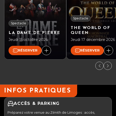
Spectacle
Spectacle
THE WORLD OF
LA DAME DE PIERRE
QUEEN
Jeudi 15 octobre 2026
Jeudi 17 décembre 2026
RÉSERVER
RÉSERVER
INFOS PRATIQUES
ACCÈS & PARKING
Préparez votre venue au Zénith de Limoges : accès,