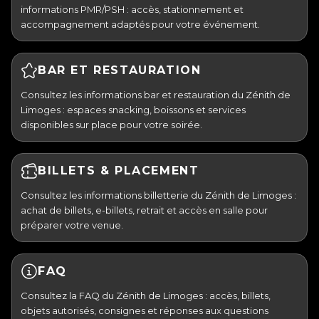
informations PMR/PSH : accès, stationnement et
accompagnement adaptés pour votre événement.
BAR ET RESTAURATION
Consultez les informations bar et restauration du Zénith de
Limoges : espaces snacking, boissons et services
disponibles sur place pour votre soirée.
BILLETS & PLACEMENT
Consultez les informations billetterie du Zénith de Limoges :
achat de billets, e-billets, retrait et accès en salle pour
préparer votre venue.
FAQ
Consultez la FAQ du Zénith de Limoges : accès, billets,
objets autorisés, consignes et réponses aux questions