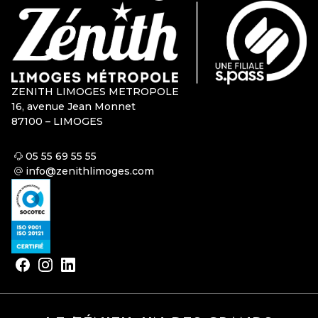
ZENITH LIMOGES METROPOLE
16, avenue Jean Monnet
87100 – LIMOGES
05 55 69 55 55
info@zenithlimoges.com