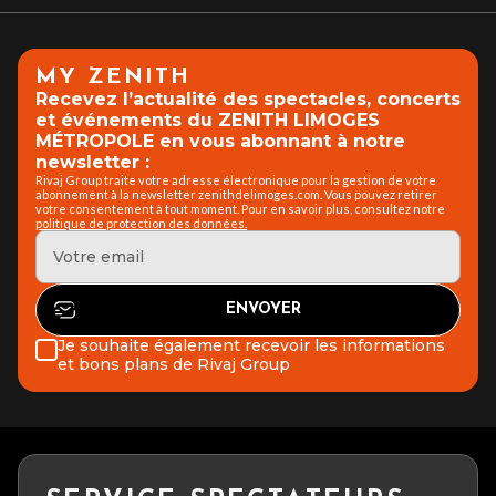
MY ZENITH
Recevez l’actualité des spectacles, concerts
et événements du ZENITH LIMOGES
MÉTROPOLE en vous abonnant à notre
newsletter :
Rivaj Group traite votre adresse électronique pour la gestion de votre
abonnement à la newsletter zenithdelimoges.com. Vous pouvez retirer
votre consentement à tout moment. Pour en savoir plus, consultez notre
politique de protection des données.
Je souhaite également recevoir les informations
et bons plans de Rivaj Group