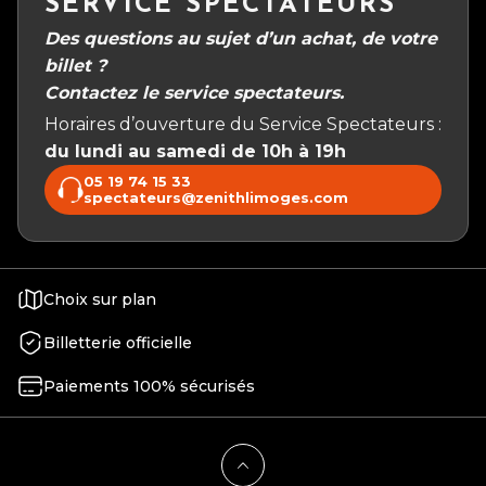
SERVICE SPECTATEURS
Des questions au sujet d’un achat, de votre
billet ?
Contactez le service spectateurs.
Horaires d’ouverture du Service Spectateurs :
du lundi au samedi de 10h à 19h
05 19 74 15 33
spectateurs@zenithlimoges.com
Choix sur plan
Billetterie officielle
Paiements 100% sécurisés