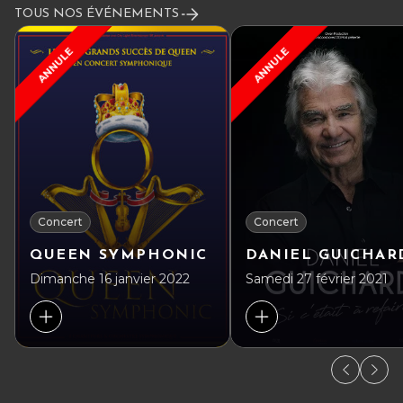
TOUS NOS ÉVÉNEMENTS
ANNULE
ANNULE
Concert
Concert
QUEEN SYMPHONIC
DANIEL GUICHAR
Dimanche 16 janvier 2022
Samedi 27 février 2021