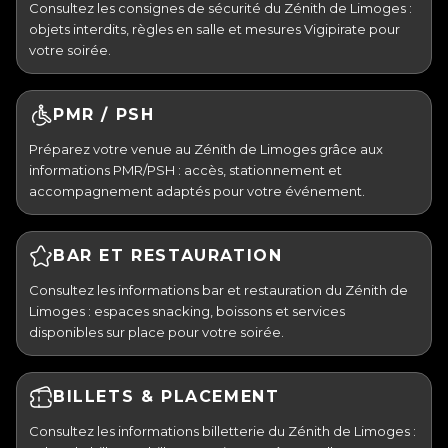
Consultez les consignes de sécurité du Zénith de Limoges :
objets interdits, règles en salle et mesures Vigipirate pour
votre soirée.
PMR / PSH
Préparez votre venue au Zénith de Limoges grâce aux
informations PMR/PSH : accès, stationnement et
accompagnement adaptés pour votre événement.
BAR ET RESTAURATION
Consultez les informations bar et restauration du Zénith de
Limoges : espaces snacking, boissons et services
disponibles sur place pour votre soirée.
BILLETS & PLACEMENT
Consultez les informations billetterie du Zénith de Limoges :