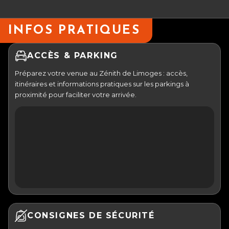
INFOS PRATIQUES
ACCÈS & PARKING
Préparez votre venue au Zénith de Limoges : accès,
itinéraires et informations pratiques sur les parkings à
proximité pour faciliter votre arrivée.
CONSIGNES DE SÉCURITÉ