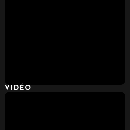
VIDÉO