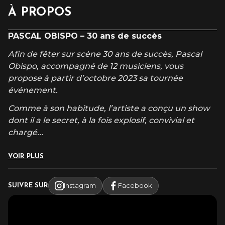
À PROPOS
PASCAL OBISPO – 30 ans de succès
Afin de fêter sur scène 30 ans de succès, Pascal
Obispo, accompagné de 12 musiciens, vous
propose à partir d’octobre 2023 sa tournée
événement.
Comme à son habitude, l’artiste a conçu un show
dont il a le secret, à la fois explosif, convivial et
chargé
...
VOIR PLUS
Instagram
Facebook
SUIVRE SUR