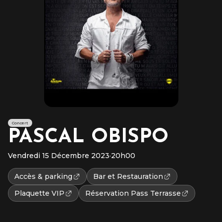
Concert
PASCAL OBISPO
Vendredi 15 Décembre 2023
·
20h00
Accès & parking
Bar et Restauration
Plaquette VIP
Réservation Pass Terrasse