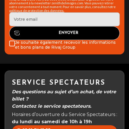
abonnement à la newsletter zenithdelimoges.com. Vous pouvez retirer
votre consentement à tout moment. Pour en savoir plus, consultez notre
politique de protection des données.
Je souhaite également recevoir les informations
et bons plans de Rivaj Group
SERVICE SPECTATEURS
Des questions au sujet d’un achat, de votre
billet ?
Contactez le service spectateurs.
Horaires d’ouverture du Service Spectateurs :
du lundi au samedi de 10h à 19h