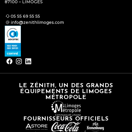
87100 – LIMOGES
05 55 69 55 55
info@zenithlimoges.com
LE ZÉNITH, UN DES GRANDS
ÉQUIPEMENTS DE LIMOGES
MÉTROPOLE
FOURNISSEURS OFFICIELS