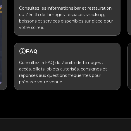
Consultez les informations bar et restauration
du Zénith de Limoges : espaces snacking,
boissons et services disponibles sur place pour
votre soirée.
FAQ
Consultez la FAQ du Zénith de Limoges :
accès, billets, objets autorisés, consignes et
réponses aux questions fréquentes pour
préparer votre venue.