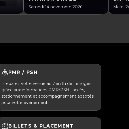
Samedi 14 novembre 2026
Mardi 
PMR / PSH
Préparez votre venue au Zénith de Limoges
grâce aux informations PMR/PSH : accès,
stationnement et accompagnement adaptés
pour votre événement.
BILLETS & PLACEMENT