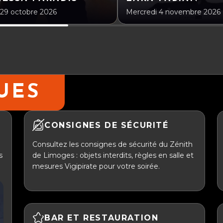
 29 octobre 2026
Mercredi 4 novembre 2026
UES
CONSIGNES DE SÉCURITÉ
Consultez les consignes de sécurité du Zénith
s
de Limoges : objets interdits, règles en salle et
mesures Vigipirate pour votre soirée.
BAR ET RESTAURATION