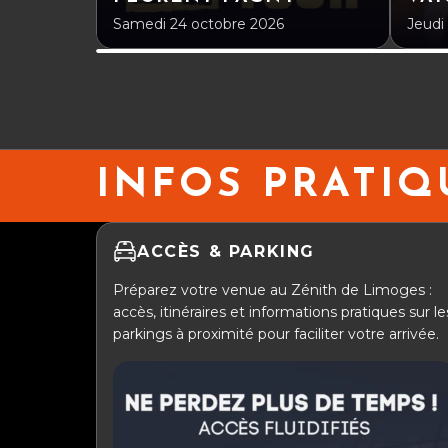
Samedi 24 octobre 2026
Jeudi
INFOS PRATIQ
ACCÈS & PARKING
Préparez votre venue au Zénith de Limoges :
accès, itinéraires et informations pratiques sur le
parkings à proximité pour faciliter votre arrivée.