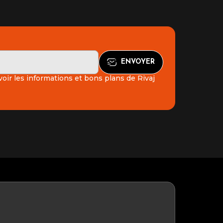
oir les informations et bons plans de Rivaj