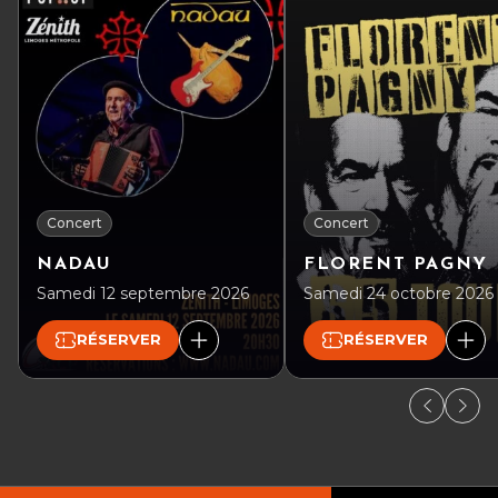
Concert
Concert
NADAU
FLORENT PAGNY
Samedi 12 septembre 2026
Samedi 24 octobre 2026
RÉSERVER
RÉSERVER