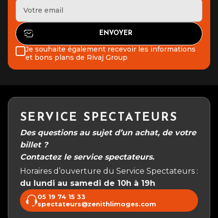
Je souhaite également recevoir les informations
et bons plans de Rivaj Group
SERVICE SPECTATEURS
Des questions au sujet d’un achat, de votre
billet ?
Contactez le service spectateurs.
Horaires d’ouverture du Service Spectateurs :
du lundi au samedi de 10h à 19h
05 19 74 15 33
spectateurs@zenithlimoges.com