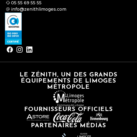
05 55 69 55 55
info@zenithlimoges.com
LE ZÉNITH, UN DES GRANDS
ÉQUIPEMENTS DE LIMOGES
MÉTROPOLE
FOURNISSEURS OFFICIELS
PARTENAIRES MÉDIAS