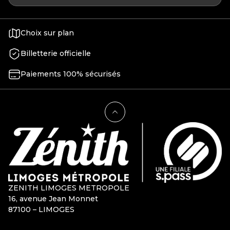
Choix sur plan
Billetterie officielle
Paiements 100% sécurisés
ZENITH LIMOGES METROPOLE
16, avenue Jean Monnet
87100 – LIMOGES