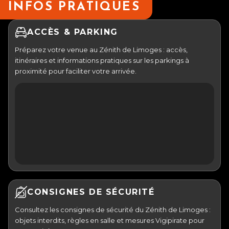
INFOS PRATIQUES
ACCÈS & PARKING
Préparez votre venue au Zénith de Limoges : accès,
itinéraires et informations pratiques sur les parkings à
proximité pour faciliter votre arrivée.
CONSIGNES DE SÉCURITÉ
Consultez les consignes de sécurité du Zénith de Limoges :
objets interdits, règles en salle et mesures Vigipirate pour