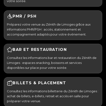
votre soirée.
PMR / PSH
Préparez votre venue au Zénith de Limoges grâce aux
informations PMR/PSH : accès, stationnement et
accompagnement adaptés pour votre événement.
BAR ET RESTAURATION
Consultez les informations bar et restauration du Zénith de
Limoges : espaces snacking, boissons et services
disponibles sur place pour votre soirée.
BILLETS & PLACEMENT
Consultez les informations billetterie du Zénith de Limoges :
achat de billets, e-billets, retrait et accès en salle pour
préparer votre venue.