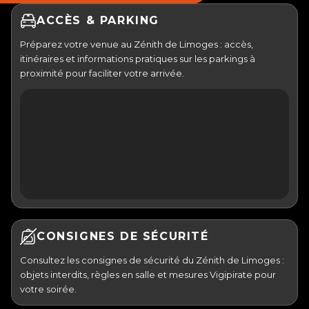
ACCÈS & PARKING
Préparez votre venue au Zénith de Limoges : accès,
itinéraires et informations pratiques sur les parkings à
proximité pour faciliter votre arrivée.
CONSIGNES DE SÉCURITÉ
Consultez les consignes de sécurité du Zénith de Limoges :
objets interdits, règles en salle et mesures Vigipirate pour
votre soirée.