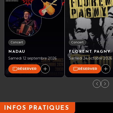
Concert
Concert
NADAU
FLORENT PAGNY
Samedi 12 septembre 2026
Samedi 24 octobre 2026
RÉSERVER
RÉSERVER
INFOS PRATIQUES