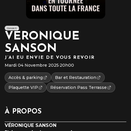
Concert
VÉRONIQUE
SANSON
J’AI EU ENVIE DE VOUS REVOIR
Mardi 04 Novembre 2025
·
20h00
Accès & parking
Bar et Restauration
Plaquette VIP
Réservation Pass Terrasse
À PROPOS
VÉRONIQUE SANSON