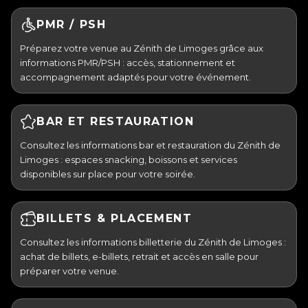
PMR / PSH
Préparez votre venue au Zénith de Limoges grâce aux
informations PMR/PSH : accès, stationnement et
accompagnement adaptés pour votre événement.
BAR ET RESTAURATION
Consultez les informations bar et restauration du Zénith de
Limoges : espaces snacking, boissons et services
disponibles sur place pour votre soirée.
BILLETS & PLACEMENT
Consultez les informations billetterie du Zénith de Limoges :
achat de billets, e-billets, retrait et accès en salle pour
préparer votre venue.