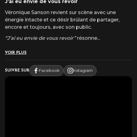
J’ai eu envie de vous revoir
Véronique Sanson revient sur scène avec une
énergie intacte et ce désir brûlant de partager,
encore et toujours, avec son public.
“J’ai eu envie de vous revoir”
résonne
...
VOIR PLUS
Facebook
Instagram
SUIVRE SUR