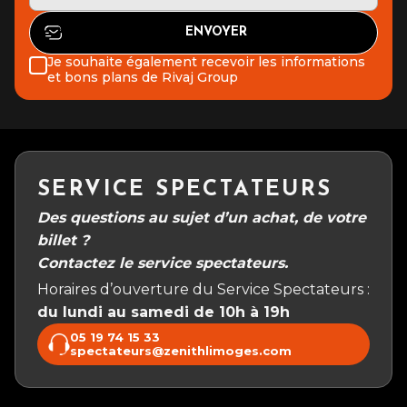
Je souhaite également recevoir les informations
et bons plans de Rivaj Group
SERVICE SPECTATEURS
Des questions au sujet d’un achat, de votre
billet ?
Contactez le service spectateurs.
Horaires d’ouverture du Service Spectateurs :
du lundi au samedi de 10h à 19h
05 19 74 15 33
spectateurs@zenithlimoges.com