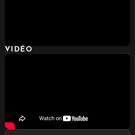
VIDÉO