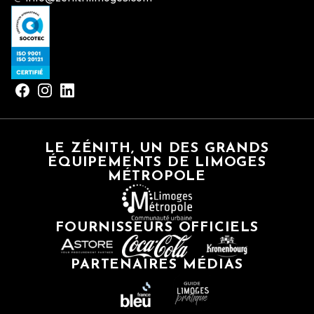
LE ZÉNITH, UN DES GRANDS
ÉQUIPEMENTS DE LIMOGES
MÉTROPOLE
FOURNISSEURS OFFICIELS
PARTENAIRES MÉDIAS