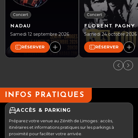
Concert
Concert
NADAU
FLORENT PAGNY
Samedi 12 septembre 2026
Samedi 24 octobre 2026
RÉSERVER
RÉSERVER
INFOS PRATIQUES
ACCÈS & PARKING
Préparez votre venue au Zénith de Limoges : accès,
itinéraires et informations pratiques sur les parkings à
proximité pour faciliter votre arrivée.