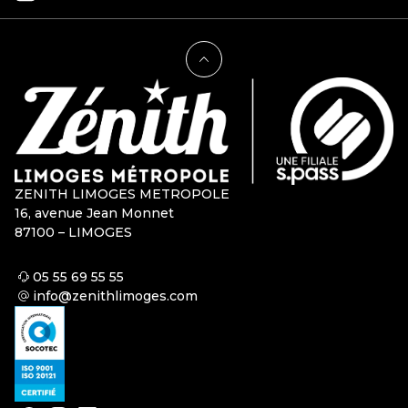
ZENITH LIMOGES METROPOLE
16, avenue Jean Monnet
87100 – LIMOGES
05 55 69 55 55
info@zenithlimoges.com