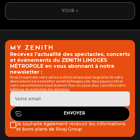
VOIR +
MY ZENITH
Recevez l’actualité des spectacles, concerts
et événements du ZENITH LIMOGES
MÉTROPOLE en vous abonnant à notre
newsletter :
Rivaj Group traite votre adresse électronique pour la gestion de votre
abonnement à la newsletter zenithdelimoges.com. Vous pouvez retirer
votre consentement à tout moment. Pour en savoir plus, consultez notre
politique de protection des données.
Je souhaite également recevoir les informations
et bons plans de Rivaj Group