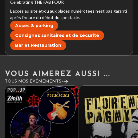
Celebrating THE FAB FOUR
L’accès au site et/ou aux places numérotées n’est pas garanti
après l’heure du début du spectacle.
Accès & parking
Consignes sanitaires et de sécurité
Bar et Restauration
VOUS AIMEREZ AUSSI ...
TOUS NOS ÉVÉNEMENTS