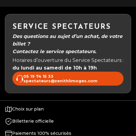
SERVICE SPECTATEURS
Des questions au sujet d’un achat, de votre
billet ?
Contactez le service spectateurs.
Horaires d’ouverture du Service Spectateurs :
du lundi au samedi de 10h à 19h
05 19 74 15 33
spectateurs@zenithlimoges.com
Choix sur plan
Billetterie officielle
Paiements 100% sécurisés