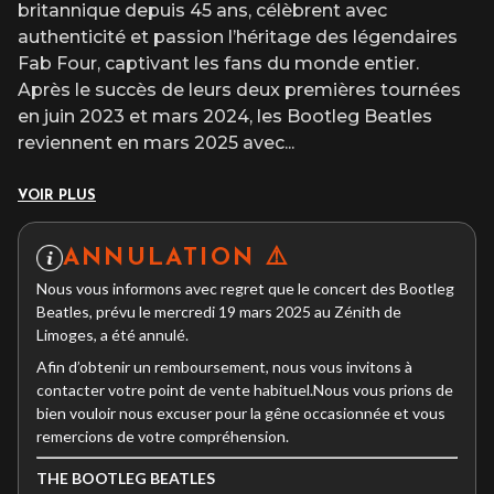
britannique depuis 45 ans, célèbrent avec
authenticité et passion l’héritage des légendaires
Fab Four, captivant les fans du monde entier.
Après le succès de leurs deux premières tournées
en juin 2023 et mars 2024, les Bootleg Beatles
reviennent en mars 2025 avec
...
VOIR PLUS
ANNULATION ⚠️
Nous vous informons avec regret que le concert des Bootleg
Beatles, prévu le mercredi 19 mars 2025 au Zénith de
Limoges, a été annulé.
Afin d’obtenir un remboursement, nous vous invitons à
contacter votre point de vente habituel.Nous vous prions de
bien vouloir nous excuser pour la gêne occasionnée et vous
remercions de votre compréhension.
THE BOOTLEG BEATLES