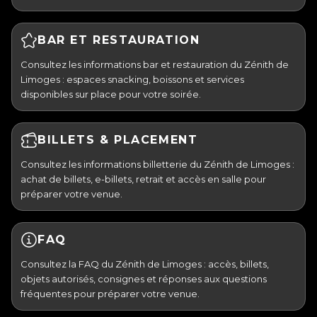
BAR ET RESTAURATION
Consultez les informations bar et restauration du Zénith de
Limoges : espaces snacking, boissons et services
disponibles sur place pour votre soirée.
BILLETS & PLACEMENT
Consultez les informations billetterie du Zénith de Limoges :
achat de billets, e-billets, retrait et accès en salle pour
préparer votre venue.
FAQ
Consultez la FAQ du Zénith de Limoges : accès, billets,
objets autorisés, consignes et réponses aux questions
fréquentes pour préparer votre venue.