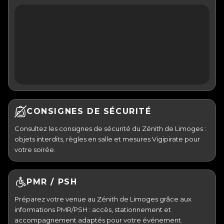
CONSIGNES DE SÉCURITÉ
Consultez les consignes de sécurité du Zénith de Limoges :
objets interdits, règles en salle et mesures Vigipirate pour
votre soirée.
PMR / PSH
Préparez votre venue au Zénith de Limoges grâce aux
informations PMR/PSH : accès, stationnement et
accompagnement adaptés pour votre événement.