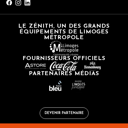
LE ZÉNITH, UN DES GRANDS
ÉQUIPEMENTS DE LIMOGES
MÉTROPOLE
FOURNISSEURS OFFICIELS
PARTENAIRES MÉDIAS
DEVENIR PARTENAIRE