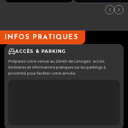
INFOS PRATIQUES
ACCÈS & PARKING
Préparez votre venue au Zénith de Limoges : accès,
itinéraires et informations pratiques sur les parkings à
proximité pour faciliter votre arrivée.