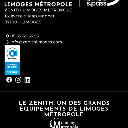
ZENITH LIMOGES METROPOLE
16, avenue Jean Monnet
87100 – LIMOGES
05 55 69 55 55
info@zenithlimoges.com
LE ZÉNITH, UN DES GRANDS
ÉQUIPEMENTS DE LIMOGES
MÉTROPOLE