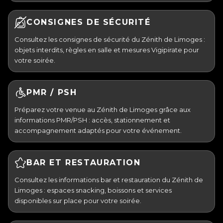
CONSIGNES DE SÉCURITÉ
Consultez les consignes de sécurité du Zénith de Limoges :
objets interdits, règles en salle et mesures Vigipirate pour
votre soirée.
PMR / PSH
Préparez votre venue au Zénith de Limoges grâce aux
informations PMR/PSH : accès, stationnement et
accompagnement adaptés pour votre événement.
BAR ET RESTAURATION
Consultez les informations bar et restauration du Zénith de
Limoges : espaces snacking, boissons et services
disponibles sur place pour votre soirée.