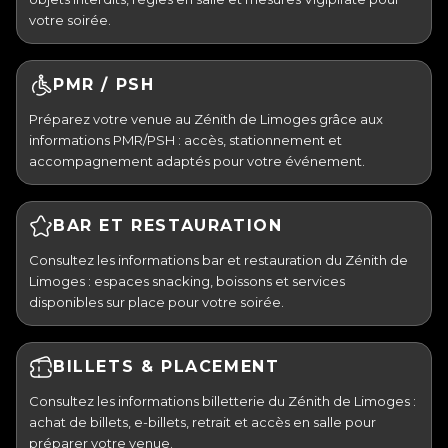
votre soirée.
PMR / PSH
Préparez votre venue au Zénith de Limoges grâce aux
informations PMR/PSH : accès, stationnement et
accompagnement adaptés pour votre événement.
BAR ET RESTAURATION
Consultez les informations bar et restauration du Zénith de
Limoges : espaces snacking, boissons et services
disponibles sur place pour votre soirée.
BILLETS & PLACEMENT
Consultez les informations billetterie du Zénith de Limoges :
achat de billets, e-billets, retrait et accès en salle pour
préparer votre venue.