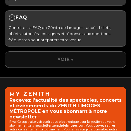
FAQ
Consultez la FAQ du Zénith de Limoges : accès, billets,
objets autorisés, consignes et réponses aux questions
fréquentes pour préparer votre venue.
VOIR +
MY ZENITH
Recevez l’actualité des spectacles, concerts
et événements du ZENITH LIMOGES
MÉTROPOLE en vous abonnant à notre
newsletter :
Rivaj Group traite votre adresse électronique pour la gestion de votre
abonnement à la newsletter zenithdelimoges.com. Vous pouvez retirer
votre consentement à tout moment. Pour en savoir plus, consultez notre