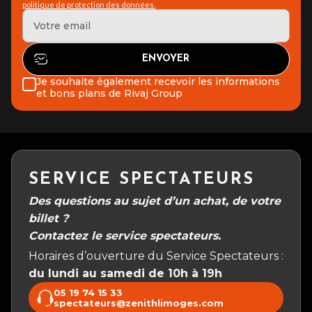
politique de protection des données.
Je souhaite également recevoir les informations
et bons plans de Rivaj Group
SERVICE SPECTATEURS
Des questions au sujet d’un achat, de votre
billet ?
Contactez le service spectateurs.
Horaires d’ouverture du Service Spectateurs :
du lundi au samedi de 10h à 19h
05 19 74 15 33
spectateurs@zenithlimoges.com