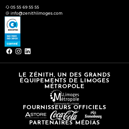
05 55 69 55 55
info@zenithlimoges.com
LE ZÉNITH, UN DES GRANDS
ÉQUIPEMENTS DE LIMOGES
MÉTROPOLE
FOURNISSEURS OFFICIELS
PARTENAIRES MÉDIAS