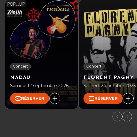
Concert
Concert
NADAU
FLORENT PAGNY
Samedi 12 septembre 2026
Samedi 24 octobre 2026
RÉSERVER
RÉSERVER