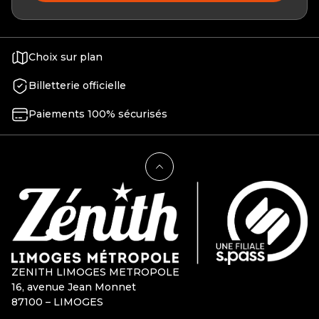
Choix sur plan
Billetterie officielle
Paiements 100% sécurisés
ZENITH LIMOGES METROPOLE
16, avenue Jean Monnet
87100 – LIMOGES