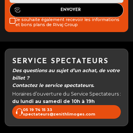
Je souhaite également recevoir les informations
et bons plans de Rivaj Group
SERVICE SPECTATEURS
Des questions au sujet d’un achat, de votre
billet ?
Contactez le service spectateurs.
Horaires d’ouverture du Service Spectateurs :
du lundi au samedi de 10h à 19h
05 19 74 15 33
spectateurs@zenithlimoges.com