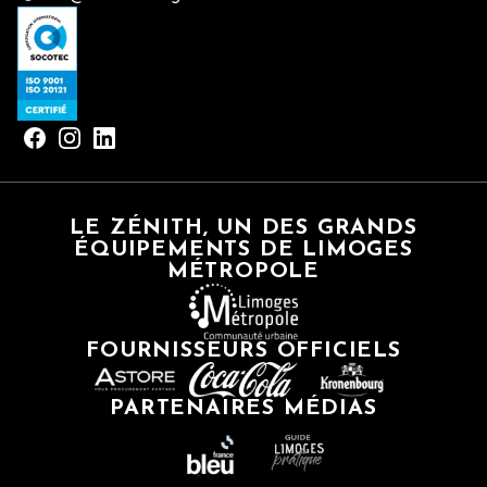
LE ZÉNITH, UN DES GRANDS
ÉQUIPEMENTS DE LIMOGES
MÉTROPOLE
FOURNISSEURS OFFICIELS
PARTENAIRES MÉDIAS