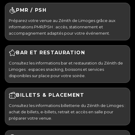
PMR / PSH
Préparez votre venue au Zénith de Limoges grâce aux
informations PMR/PSH : accès, stationnement et
accompagnement adaptés pour votre événement.
BAR ET RESTAURATION
Consultez les informations bar et restauration du Zénith de
Limoges : espaces snacking, boissons et services
disponibles sur place pour votre soirée.
BILLETS & PLACEMENT
Consultez les informations billetterie du Zénith de Limoges :
achat de billets, e-billets, retrait et accès en salle pour
préparer votre venue.