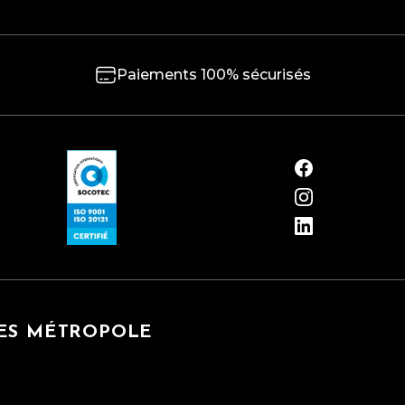
Paiements 100% sécurisés
GES MÉTROPOLE