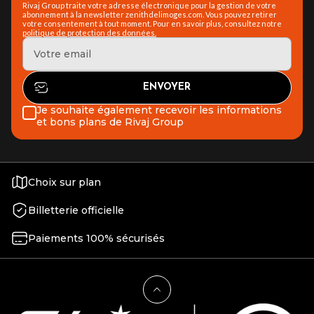
Rivaj Group traite votre adresse électronique pour la gestion de votre
abonnement à la newsletter zenithdelimoges.com. Vous pouvez retirer
votre consentement à tout moment. Pour en savoir plus, consultez notre
politique de protection des données.
Je souhaite également recevoir les informations
et bons plans de Rivaj Group
Choix sur plan
Billetterie officielle
Paiements 100% sécurisés