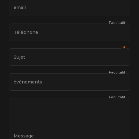
email
Facultatif
Téléphone
✱
Sujet
Facultatif
événements
Facultatif
Message