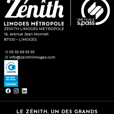
ZENITH LIMOGES METROPOLE
16, avenue Jean Monnet
87100 – LIMOGES
05 55 69 55 55
info@zenithlimoges.com
LE ZÉNITH, UN DES GRANDS