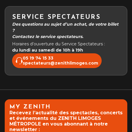
SERVICE SPECTATEURS
Des questions au sujet d’un achat, de votre billet
?
Contactez le service spectateurs.
Horaires d’ouverture du Service Spectateurs :
du lundi au samedi de 10h à 19h
05 19 74 15 33
spectateurs@zenithlimoges.com
MY ZENITH
Recevez l’actualité des spectacles, concerts
et événements du ZENITH LIMOGES
MÉTROPOLE en vous abonnant à notre
newsletter :