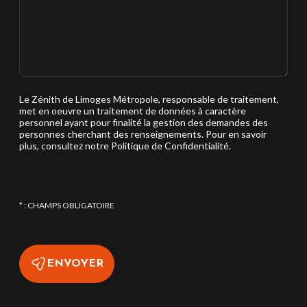
Le Zénith de Limoges Métropole, responsable de traitement,
met en oeuvre un traitement de données à caractère
personnel ayant pour finalité la gestion des demandes des
personnes cherchant des renseignements. Pour en savoir
plus, consultez notre Politique de Confidentialité.
* : CHAMPS OBLIGATOIRE
ENVOYER