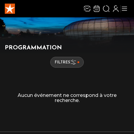
PROGRAMMATION
FILTRES
Aucun événement ne correspond à votre
recherche.