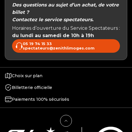
Des questions au sujet d’un achat, de votre
billet ?
Contactez le service spectateurs.
Horaires d’ouverture du Service Spectateurs :
du lundi au samedi de 10h à 19h
05 19 74 15 33
spectateurs@zenithlimoges.com
Choix sur plan
Billetterie officielle
Paiements 100% sécurisés