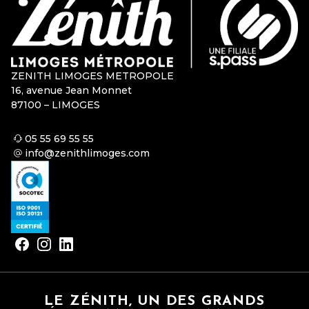
ZENITH LIMOGES METROPOLE
16, avenue Jean Monnet
87100 – LIMOGES
05 55 69 55 55
info@zenithlimoges.com
LE ZÉNITH, UN DES GRANDS