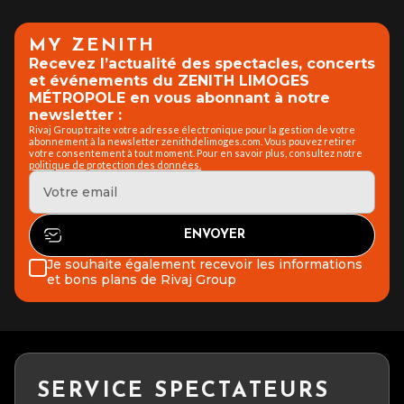
MY ZENITH
Recevez l’actualité des spectacles, concerts
et événements du ZENITH LIMOGES
MÉTROPOLE en vous abonnant à notre
newsletter :
Rivaj Group traite votre adresse électronique pour la gestion de votre
abonnement à la newsletter zenithdelimoges.com. Vous pouvez retirer
votre consentement à tout moment. Pour en savoir plus, consultez notre
politique de protection des données.
Je souhaite également recevoir les informations
et bons plans de Rivaj Group
SERVICE SPECTATEURS